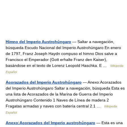
Himno del Imperio Austrohúngaro
— Saltar a navegación,
búsqueda Escudo Nacional del Imperio Austrohúngaro En enero
de 1797, Franz Joseph Haydn compuso el himno Dios salve a
Francisco el Emperador (Gott erhalte Franz den Kaiser),
basándose en el texto de Lorenz Leopold Haschka. E …
Wikipedia
Español
Acorazados del Imperio Austrohúngaro
— Anexo:Acorazados
del Imperio Austrohúngaro Saltar a navegación, búsqueda Esta es
una lista de Acorazados de la Marina de Guerra del Imperio
Austrohúngaro Contenido 1 Naves de Línea de madera 2
Fragatas armadas y naves con batería central 2.1 …
Wikipedia
Español
Anexo:Acorazados del Imperio austrohúngaro
— Esta es una